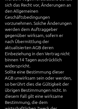
sich das Recht vor, Änderungen an
den Allgemeinen
Geschäftsbedingungen
vorzunehmen. Solche Änderungen
werden dem Auftraggeber
gegenüber wirksam, sofern er
nach Übermittlung der
aktualisierten AGB deren
Einbeziehung in den Vertrag nicht
binnen 14 Tagen ausdrücklich
widerspricht.
Sollte eine Bestimmung dieser
AGB unwirksam sein oder werden,
so berührt dies die Gültigkeit der
übrigen Bestimmungen nicht. In
diesem Fall gilt eine wirksame
Bestimmung, die dem
wirtschaftlichen Zweck der