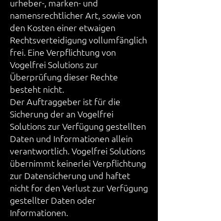
urheber-, marken- und
namensrechtlicher Art, sowie von
den Kosten einer etwaigen
Rechtsverteidigung vollumfänglich
frei. Eine Verpflichtung von
Vogelfrei Solutions zur
Überprüfung dieser Rechte
besteht nicht.
Der Auftraggeber ist für die
Sicherung der an Vogelfrei
Solutions zur Verfügung gestellten
Daten und Informationen allein
verantwortlich. Vogelfrei Solutions
übernimmt keinerlei Verpflichtung
zur Datensicherung und haftet
nicht for den Verlust zur Verfügung
gestellter Daten oder
Informationen.