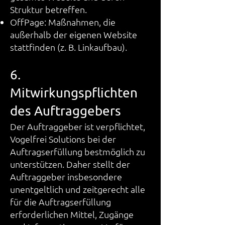
Struktur betreffen.
OffPage: Maßnahmen, die
außerhalb der eigenen Website
stattfinden (z. B. Linkaufbau).
6.
Mitwirkungspflichten
des Auftraggebers
Der Auftraggeber ist verpflichtet,
Vogelfrei Solutions bei der
Auftragserfüllung bestmöglich zu
unterstützen. Daher stellt der
Auftraggeber insbesondere
unentgeltlich und zeitgerecht alle
für die Auftragserfüllung
erforderlichen Mittel, Zugänge