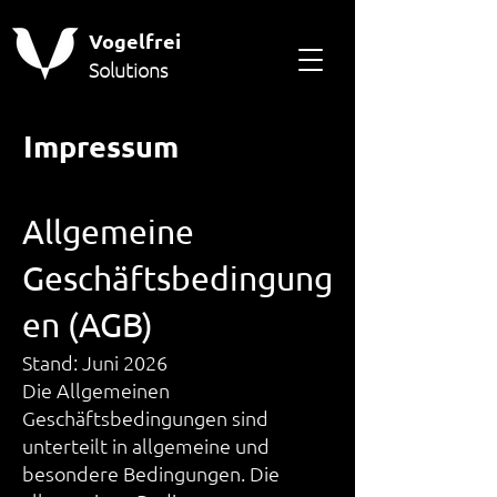
Vogelfrei
Solutions
Impressum
Allgemeine
Geschäftsbedingung
en (AGB)
Stand: Juni 2026
Die Allgemeinen
Geschäftsbedingungen sind
unterteilt in allgemeine und
besondere Bedingungen. Die