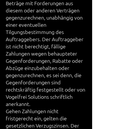
Beträge mit Forderungen aus
diesem oder anderen Verträgen
gegenzurechnen, unabhängig von
einer eventuellen
Tilgungsbestimmung des
Auftraggebers. Der Auftraggeber
ist nicht berechtigt, fällige
Zahlungen wegen behaupteter
Gegenforderungen, Rabatte oder
Abzüge einzubehalten oder
gegenzurechnen, es sei denn, die
Gegenforderungen sind
rechtskräftig festgestellt oder von
Vogelfrei Solutions schriftlich
anerkannt.
Gehen Zahlungen nicht
fristgerecht ein, gelten die
gesetzlichen Verzugszinsen. Der