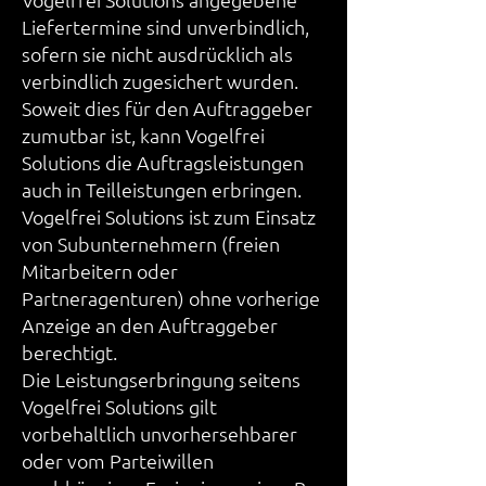
Liefertermine sind unverbindlich,
sofern sie nicht ausdrücklich als
verbindlich zugesichert wurden.
Soweit dies für den Auftraggeber
zumutbar ist, kann Vogelfrei
Solutions die Auftragsleistungen
auch in Teilleistungen erbringen.
Vogelfrei Solutions ist zum Einsatz
von Subunternehmern (freien
Mitarbeitern oder
Partneragenturen) ohne vorherige
Anzeige an den Auftraggeber
berechtigt.
Die Leistungserbringung seitens
Vogelfrei Solutions gilt
vorbehaltlich unvorhersehbarer
oder vom Parteiwillen