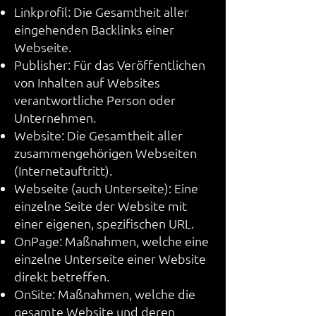
Linkprofil: Die Gesamtheit aller
eingehenden Backlinks einer
Webseite.
Publisher: Für das Veröffentlichen
von Inhalten auf Websites
verantwortliche Person oder
Unternehmen.
Website: Die Gesamtheit aller
zusammengehörigen Webseiten
(Internetauftritt).
Webseite (auch Unterseite): Eine
einzelne Seite der Website mit
einer eigenen, spezifischen URL.
OnPage: Maßnahmen, welche eine
einzelne Unterseite einer Website
direkt betreffen.
OnSite: Maßnahmen, welche die
gesamte Website und deren