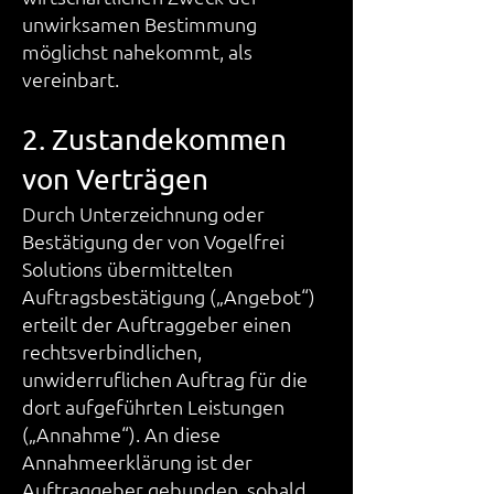
unwirksamen Bestimmung
möglichst nahekommt, als
vereinbart.
2. Zustandekommen
von Verträgen
Durch Unterzeichnung oder
Bestätigung der von Vogelfrei
Solutions übermittelten
Auftragsbestätigung („Angebot“)
erteilt der Auftraggeber einen
rechtsverbindlichen,
unwiderruflichen Auftrag für die
dort aufgeführten Leistungen
(„Annahme“). An diese
Annahmeerklärung ist der
Auftraggeber gebunden, sobald