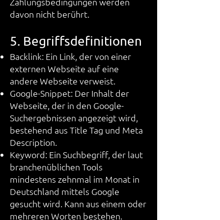
Zahlungsbedingungen werden
davon nicht berührt.
5. Begriffsdefinitionen
Backlink: Ein Link, der von einer
externen Webseite auf eine
andere Webseite verweist.
Google-Snippet: Der Inhalt der
Webseite, der in den Google-
Suchergebnissen angezeigt wird,
bestehend aus Title Tag und Meta
Description.
Keyword: Ein Suchbegriff, der laut
branchenüblichen Tools
mindestens zehnmal im Monat in
Deutschland mittels Google
gesucht wird. Kann aus einem oder
mehreren Worten bestehen.