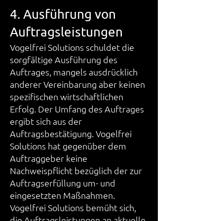
4. Ausführung von
Auftragsleistungen
Vogelfrei Solutions schuldet die
sorgfältige Ausführung des
Auftrages, mangels ausdrücklich
anderer Vereinbarung aber keinen
spezifischen wirtschaftlichen
Erfolg. Der Umfang des Auftrages
ergibt sich aus der
Auftragsbestätigung. Vogelfrei
Solutions hat gegenüber dem
Auftraggeber keine
Nachweispflicht bezüglich der zur
Auftragserfüllung um- und
eingesetzten Maßnahmen.
Vogelfrei Solutions bemüht sich,
die Auftragsleistungen an aktuelle