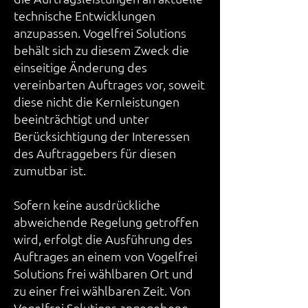
technische Entwicklungen
anzupassen. Vogelfrei Solutions
behält sich zu diesem Zweck die
einseitige Änderung des
vereinbarten Auftrages vor, soweit
diese nicht die Kernleistungen
beeinträchtigt und unter
Berücksichtigung der Interessen
des Auftraggebers für diesen
zumutbar ist.
Sofern keine ausdrückliche
abweichende Regelung getroffen
wird, erfolgt die Ausführung des
Auftrages an einem von Vogelfrei
Solutions frei wählbaren Ort und
zu einer frei wählbaren Zeit. Von
Vogelfrei Solutions angegebene