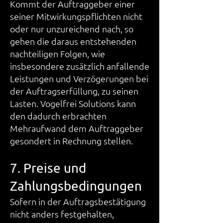
Kommt der Auftraggeber einer
seiner Mitwirkungspflichten nicht
oder nur unzureichend nach, so
gehen die daraus entstehenden
nachteiligen Folgen, wie
insbesondere zusätzlich anfallende
Leistungen und Verzögerungen bei
der Auftragserfüllung, zu seinen
Lasten. Vogelfrei Solutions kann
den dadurch erbrachten
Mehraufwand dem Auftraggeber
gesondert in Rechnung stellen.
7. Preise und
Zahlungsbedingungen
Sofern in der Auftragsbestätigung
nicht anders festgehalten,