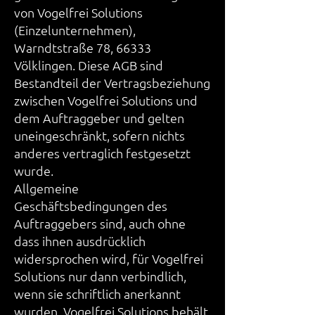
von Vogelfrei Solutions
(Einzelunternehmen),
Warndtstraße 78, 66333
Völklingen. Diese AGB sind
Bestandteil der Vertragsbeziehung
zwischen Vogelfrei Solutions und
dem Auftraggeber und gelten
uneingeschränkt, sofern nichts
anderes vertraglich festgesetzt
wurde.
Allgemeine
Geschäftsbedingungen des
Auftraggebers sind, auch ohne
dass ihnen ausdrücklich
widersprochen wird, für Vogelfrei
Solutions nur dann verbindlich,
wenn sie schriftlich anerkannt
wurden. Vogelfrei Solutions behält