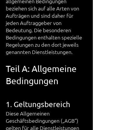
allgemeinen Bedingungen
beziehen sich auf alle Arten von
Aufträgen und sind daher für
jeden Auftraggeber von
Bedeutung. Die besonderen
Bedingungen enthalten spezielle
Regelungen zu den dort jeweils
genannten Dienstleistungen.
Teil A: Allgemeine
Bedingungen
1. Geltungsbereich
Diese Allgemeinen
Geschäftsbedingungen („AGB“)
gelten für alle Dienstleistungen