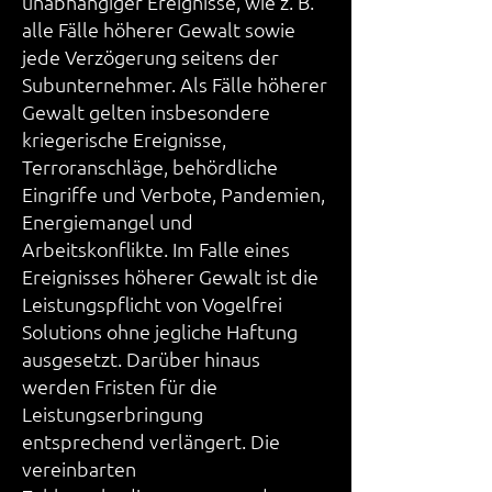
unabhängiger Ereignisse, wie z. B.
alle Fälle höherer Gewalt sowie
jede Verzögerung seitens der
Subunternehmer. Als Fälle höherer
Gewalt gelten insbesondere
kriegerische Ereignisse,
Terroranschläge, behördliche
Eingriffe und Verbote, Pandemien,
Energiemangel und
Arbeitskonflikte. Im Falle eines
Ereignisses höherer Gewalt ist die
Leistungspflicht von Vogelfrei
Solutions ohne jegliche Haftung
ausgesetzt. Darüber hinaus
werden Fristen für die
Leistungserbringung
entsprechend verlängert. Die
vereinbarten