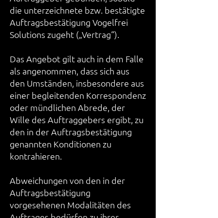
die unterzeichnete bzw. bestätigte
Auftragsbestätigung Vogelfrei
Solutions zugeht („Vertrag“).
Das Angebot gilt auch in dem Falle
als angenommen, dass sich aus
den Umständen, insbesondere aus
einer begleitenden Korrespondenz
oder mündlichen Abrede, der
Wille des Auftraggebers ergibt, zu
den in der Auftragsbestätigung
genannten Konditionen zu
kontrahieren.
Abweichungen von den in der
Auftragsbestätigung
vorgesehenen Modalitäten des
Auftrages bedürfen zu ihrer