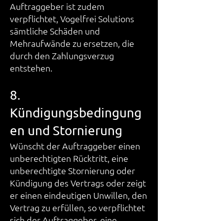
Auftraggeber ist zudem
verpflichtet, Vogelfrei Solutions
sämtliche Schäden und
Mehraufwände zu ersetzen, die
durch den Zahlungsverzug
entstehen.
8.
Kündigungsbedingung
en und Stornierung
Wünscht der Auftraggeber einen
unberechtigten Rücktritt, eine
unberechtigte Stornierung oder
Kündigung des Vertrags oder zeigt
er einen eindeutigen Unwillen, den
Vertrag zu erfüllen, so verpflichtet
sich der Auftraggeber, eine