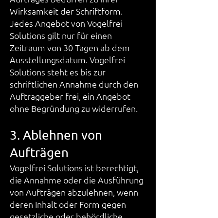
Wirksamkeit der Schriftform.
Jedes Angebot von Vogelfrei
Solutions gilt nur für einen
Zeitraum von 30 Tagen ab dem
Ausstellungsdatum. Vogelfrei
Solutions steht es bis zur
schriftlichen Annahme durch den
Auftraggeber frei, ein Angebot
ohne Begründung zu widerrufen.
3. Ablehnen von
Aufträgen
Vogelfrei Solutions ist berechtigt,
die Annahme oder die Ausführung
von Aufträgen abzulehnen, wenn
deren Inhalt oder Form gegen
gesetzliche oder behördliche