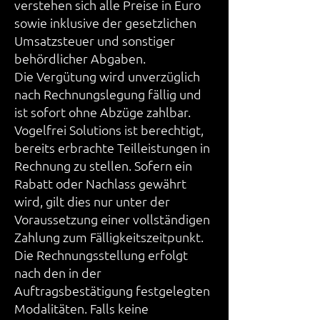
verstehen sich alle Preise in Euro
sowie inklusive der gesetzlichen
Umsatzsteuer und sonstiger
behördlicher Abgaben.
Die Vergütung wird unverzüglich
nach Rechnungslegung fällig und
ist sofort ohne Abzüge zahlbar.
Vogelfrei Solutions ist berechtigt,
bereits erbrachte Teilleistungen in
Rechnung zu stellen. Sofern ein
Rabatt oder Nachlass gewährt
wird, gilt dies nur unter der
Voraussetzung einer vollständigen
Zahlung zum Fälligkeitszeitpunkt.
Die Rechnungsstellung erfolgt
nach den in der
Auftragsbestätigung festgelegten
Modalitäten. Falls keine