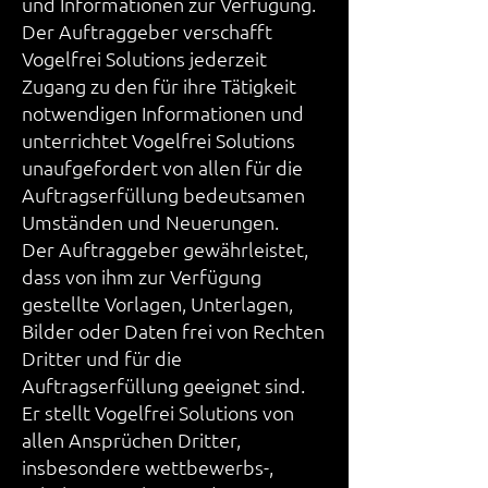
und Informationen zur Verfügung.
Der Auftraggeber verschafft
Vogelfrei Solutions jederzeit
Zugang zu den für ihre Tätigkeit
notwendigen Informationen und
unterrichtet Vogelfrei Solutions
unaufgefordert von allen für die
Auftragserfüllung bedeutsamen
Umständen und Neuerungen.
Der Auftraggeber gewährleistet,
dass von ihm zur Verfügung
gestellte Vorlagen, Unterlagen,
Bilder oder Daten frei von Rechten
Dritter und für die
Auftragserfüllung geeignet sind.
Er stellt Vogelfrei Solutions von
allen Ansprüchen Dritter,
insbesondere wettbewerbs-,