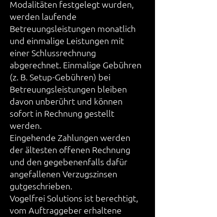
Modalitäten festgelegt wurden,
werden laufende
Betreuungsleistungen monatlich
und einmalige Leistungen mit
einer Schlussrechnung
abgerechnet. Einmalige Gebühren
(z. B. Setup-Gebühren) bei
Betreuungsleistungen bleiben
davon unberührt und können
sofort in Rechnung gestellt
werden.
Eingehende Zahlungen werden
der ältesten offenen Rechnung
und den gegebenenfalls dafür
angefallenen Verzugszinsen
gutgeschrieben.
Vogelfrei Solutions ist berechtigt,
vom Auftraggeber erhaltene