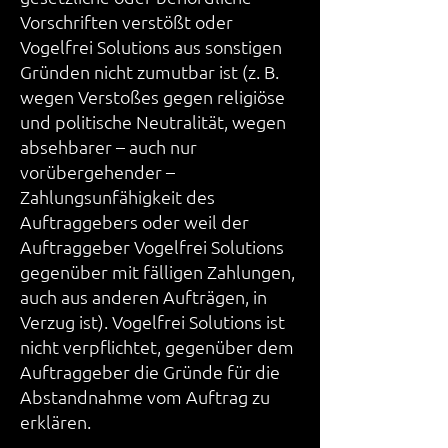
Vorschriften verstößt oder
Vogelfrei Solutions aus sonstigen
Gründen nicht zumutbar ist (z. B.
wegen Verstoßes gegen religiöse
und politische Neutralität, wegen
absehbarer – auch nur
vorübergehender –
Zahlungsunfähigkeit des
Auftraggebers oder weil der
Auftraggeber Vogelfrei Solutions
gegenüber mit fälligen Zahlungen,
auch aus anderen Aufträgen, in
Verzug ist). Vogelfrei Solutions ist
nicht verpflichtet, gegenüber dem
Auftraggeber die Gründe für die
Abstandnahme vom Auftrag zu
erklären.