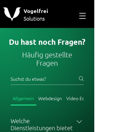
Vogelfrei
Solutions
Du hast noch Fragen?
Häufig gestellte
Fragen
Allgemein
Webdesign
Video Editing
Welche
Dienstleistungen bietet