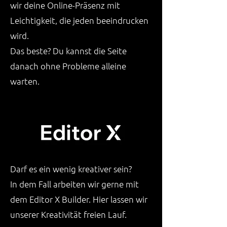
wir deine Online-Präsenz mit
Leichtigkeit, die jeden beeindrucken
wird.
Das beste? D
u kannst die Seite
danach ohne Probleme alleine
warten.
Darf es ein wenig kreativer sein?
In dem Fall arbeiten wir gerne mit
dem Editor X Builder. Hier lassen wir
unserer Kreativität freien Lauf.