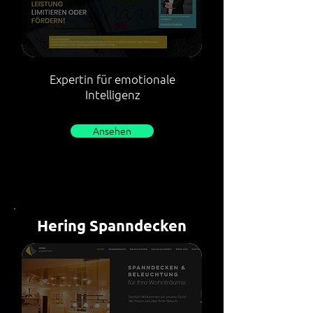
Expertin für emotionale
Intelligenz
Ansehen
Hering Spanndecken