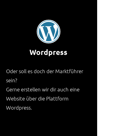
Wordpress
Oder soll es doch der Marktführer
sein?
Gerne erstellen wir dir auch eine
Website über die Plattform
Wordpress.