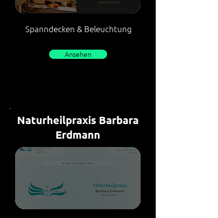
Spanndecken & Beleuchtung
Ansehen
Naturheilpraxis Barbara
Erdmann