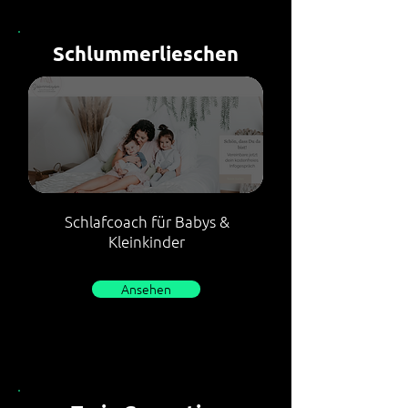
Schlummerlieschen
Schlafcoach für Babys &
Kleinkinder
Ansehen