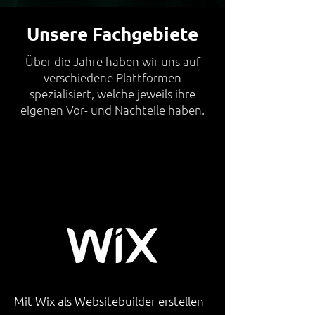
Unsere Fachgebiete
Über die Jahre haben wir uns auf
verschiedene Plattformen
spezialisiert, welche jeweils ihre
eigenen Vor- und Nachteile haben.
Mit Wix als Websitebuilder erstellen