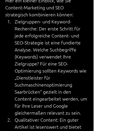
Hier ein kleiner Einblick, wie Sie 
Content-Marketing und SEO 
strategisch kombinieren können:
Zielgruppen- und Keyword-
Recherche: Der erste Schritt für 
jede erfolgreiche Content- und 
SEO-Strategie ist eine fundierte 
Analyse. Welche Suchbegriffe 
(Keywords) verwendet Ihre 
Zielgruppe? Für eine SEO-
Optimierung sollten Keywords wie 
„Dienstleister für 
Suchmaschinenoptimierung 
Saarbrücken“ gezielt in den 
Content eingearbeitet werden, um 
für Ihre Leser und Google 
gleichermaßen relevant zu sein.
Qualitativer Content: Ein guter 
Artikel ist lesenswert und bietet 