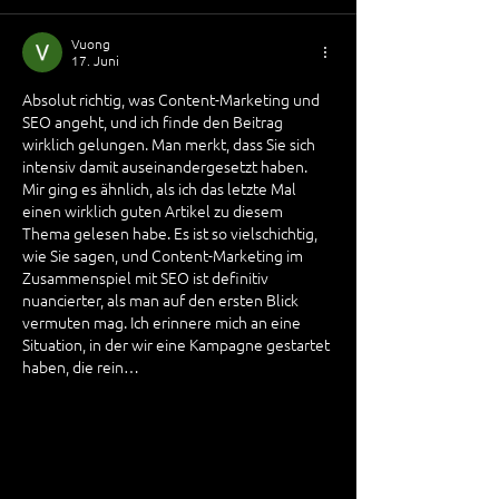
Vuong
17. Juni
Absolut richtig, was Content-Marketing und 
SEO angeht, und ich finde den Beitrag 
wirklich gelungen. Man merkt, dass Sie sich 
intensiv damit auseinandergesetzt haben. 
Mir ging es ähnlich, als ich das letzte Mal 
einen wirklich guten Artikel zu diesem 
Thema gelesen habe. Es ist so vielschichtig, 
wie Sie sagen, und Content-Marketing im 
Zusammenspiel mit SEO ist definitiv 
nuancierter, als man auf den ersten Blick 
vermuten mag. Ich erinnere mich an eine 
Situation, in der wir eine Kampagne gestartet 
haben, die rein…