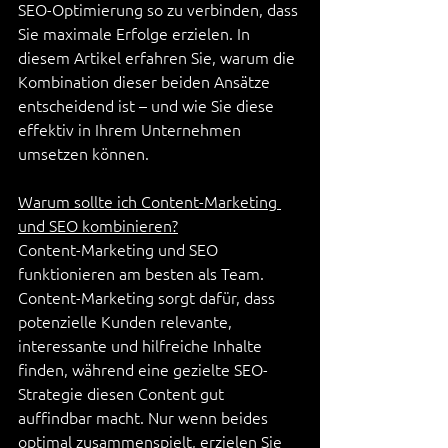
SEO-Optimierung so zu verbinden, dass 
Sie maximale Erfolge erzielen. In 
diesem Artikel erfahren Sie, warum die 
Kombination dieser beiden Ansätze 
entscheidend ist – und wie Sie diese 
effektiv in Ihrem Unternehmen 
umsetzen können.
Warum sollte ich Content-Marketing 
und SEO kombinieren?
Content-Marketing und SEO 
funktionieren am besten als Team. 
Content-Marketing sorgt dafür, dass 
potenzielle Kunden relevante, 
interessante und hilfreiche Inhalte 
finden, während eine gezielte SEO-
Strategie diesen Content gut 
auffindbar macht. Nur wenn beides 
optimal zusammenspielt, erzielen Sie 