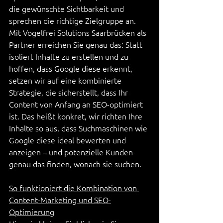
die gewünschte Sichtbarkeit und 
sprechen die richtige Zielgruppe an.
Mit Vogelfrei Solutions Saarbrücken als 
Partner erreichen Sie genau das: Statt 
isoliert Inhalte zu erstellen und zu 
hoffen, dass Google diese erkennt, 
setzen wir auf eine kombinierte 
Strategie, die sicherstellt, dass Ihr 
Content von Anfang an SEO-optimiert 
ist. Das heißt konkret, wir richten Ihre 
Inhalte so aus, dass Suchmaschinen wie 
Google diese ideal bewerten und 
anzeigen – und potenzielle Kunden 
genau das finden, wonach sie suchen.
So funktioniert die Kombination von 
Content-Marketing und SEO-
Optimierung