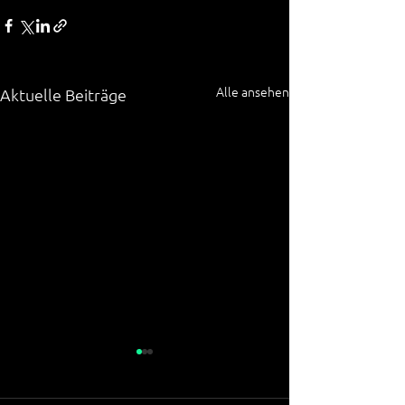
Alle ansehen
Aktuelle Beiträge