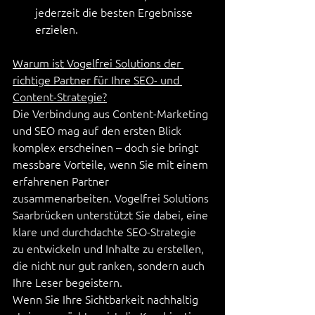
jederzeit die besten Ergebnisse 
erzielen.
Warum ist Vogelfrei Solutions der 
richtige Partner für Ihre SEO- und 
Content-Strategie?
Die Verbindung aus Content-Marketing 
und SEO mag auf den ersten Blick 
komplex erscheinen – doch sie bringt 
messbare Vorteile, wenn Sie mit einem 
erfahrenen Partner 
zusammenarbeiten. Vogelfrei Solutions 
Saarbrücken unterstützt Sie dabei, eine 
klare und durchdachte SEO-Strategie 
zu entwickeln und Inhalte zu erstellen, 
die nicht nur gut ranken, sondern auch 
Ihre Leser begeistern.
Wenn Sie Ihre Sichtbarkeit nachhaltig 