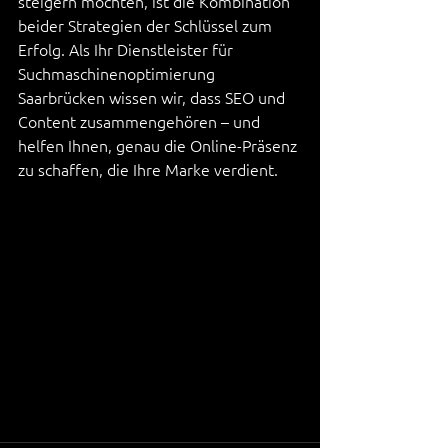
steigern möchten, ist die Kombination 
beider Strategien der Schlüssel zum 
Erfolg. Als Ihr Dienstleister für 
Suchmaschinenoptimierung 
Saarbrücken wissen wir, dass SEO und 
Content zusammengehören – und 
helfen Ihnen, genau die Online-Präsenz 
zu schaffen, die Ihre Marke verdient.