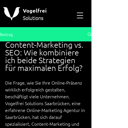
Vogelfrei
Solutions
Beitrag
Content-Marketing vs. 
SEO: Wie kombiniere 
ich beide Strategien 
für maximalen Erfolg?
Die Frage, wie Sie Ihre Online-Präsenz 
wirklich erfolgreich gestalten, 
beschäftigt viele Unternehmen. 
Vogelfrei Solutions Saarbrücken, eine 
erfahrene Online-Marketing Agentur in 
Saarbrücken, hat sich darauf 
spezialisiert, Content-Marketing und 