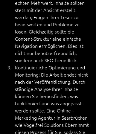
echten Mehrwert. Inhalte sollten 
stets mit der Absicht erstellt 
werden, Fragen Ihrer Leser zu 
beantworten und Probleme zu 
lösen. Gleichzeitig sollte die 
Content-Struktur eine einfache 
Navigation ermöglichen. Dies ist 
nicht nur benutzerfreundlich, 
sondern auch SEO-freundlich.
Kontinuierliche Optimierung und 
Monitoring: Die Arbeit endet nicht 
nach der Veröffentlichung. Durch 
ständige Analyse Ihrer Inhalte 
können Sie herausfinden, was 
funktioniert und was angepasst 
werden sollte. Eine Online-
Marketing Agentur in Saarbrücken 
wie Vogelfrei Solutions übernimmt 
diesen Prozess für Sie, sodass Sie 