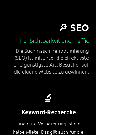
🔎 SEO
Für Sichtbarkeit und Traffic
Die Suchmaschinenoptimierung
(SEO) ist mitunter die effektivste
und günstigste Art, Besucher auf
die eigene Website zu gewinnen.
🔬
Keyword-Recherche
Eine gute Vorbereitung ist die
halbe Miete. Das gilt auch für die