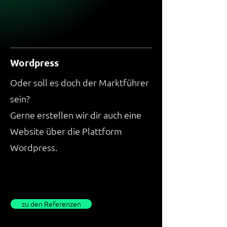
Wordpress
Oder soll es doch der Marktführer
sein?
Gerne erstellen wir dir auch eine
Website über die Plattform
Wordpress.
zu den Referenzen