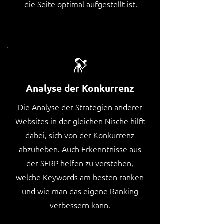
die Seite optimal aufgestellt ist.
🔭
Analyse der Konkurrenz
Die Analyse der Strategien anderer
Websites in der gleichen Nische hilft
dabei, sich von der Konkurrenz
abzuheben. Auch Erkenntnisse aus
der SERP helfen zu verstehen,
welche Keywords am besten ranken
und wie man das eigene Ranking
verbessern kann.