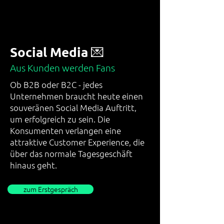
Social Media 💌
Aus Kunden werden Fans
Ob B2B oder B2C - jedes
Unternehmen braucht heute einen
souveränen Social Media Auftritt,
um erfolgreich zu sein. Die
Konsumenten verlangen eine
attraktive Customer Experience, die
über das normale Tagesgeschäft
hinaus geht.
zum Erstgespräch