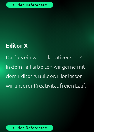
zu den Referenzen
Editor X
Darf es ein wenig kreativer sein?
In dem Fall arbeiten wir gerne mit
dem Editor X Builder. Hier lassen
wir unserer Kreativität freien Lauf.
zu den Referenzen