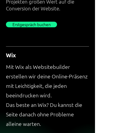
Projekten großen Wert auf die
Conversion der Website.
Erstgespräch buchen
Wix
Mit Wix als Websitebuilder
erstellen wir deine Online-Präsenz
mit Leichtigkeit, die jeden
beeindrucken wird.
Das beste an Wix?
Du kannst die
Seite danach ohne Probleme
alleine warten.