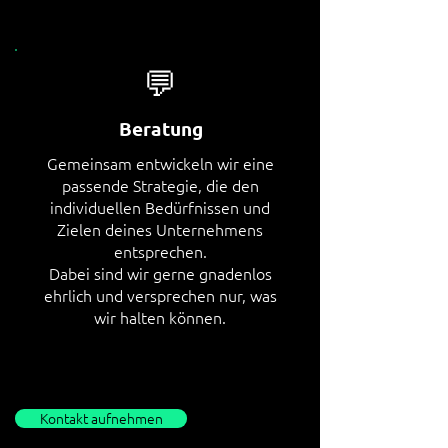
💬
Beratung
Gemeinsam entwickeln wir eine
passende Strategie, die den
individuellen Bedürfnissen und
Zielen deines Unternehmens
entsprechen.
Dabei sind wir gerne gnadenlos
ehrlich und versprechen nur, was
wir halten können.
Kontakt aufnehmen