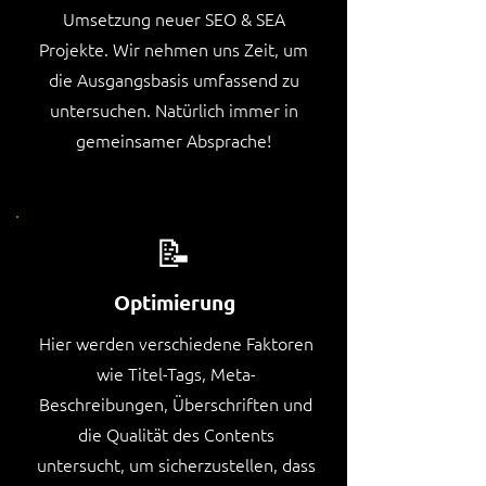
Umsetzung neuer SEO & SEA
Projekte. Wir nehmen uns Zeit, um
die Ausgangsbasis umfassend zu
untersuchen. Natürlich immer in
gemeinsamer Absprache!
📝
Optimierung
Hier werden verschiedene Faktoren
wie Titel-Tags, Meta-
Beschreibungen, Überschriften und
die Qualität des Contents
untersucht, um sicherzustellen, dass