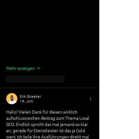
Mehr anzeigen
Gefällt mir
Antworten
Erik Streeter
19. Juni
Hallo! Vielen Dank für diesen wirklich 
aufschlussreichen Beitrag zum Thema Local 
SEO. Endlich spricht das mal jemand so klar 
an, gerade für Dienstleister ist das ja Gold 
wert. Ich teile Ihre Ausführungen direkt mal 