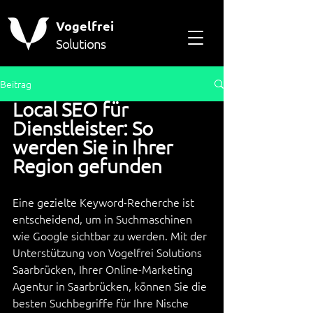
Vogelfrei
Solutions
Beitrag
Local SEO für 
Dienstleister: So 
werden Sie in Ihrer 
Region gefunden
Eine gezielte Keyword-Recherche ist 
entscheidend, um in Suchmaschinen 
wie Google sichtbar zu werden. Mit der 
Unterstützung von Vogelfrei Solutions 
Saarbrücken, Ihrer Online-Marketing 
Agentur in Saarbrücken, können Sie die 
besten Suchbegriffe für Ihre Nische 