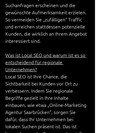
Suchanfragen erscheinen und die 
gewünschte Aufmerksamkeit erzielen. 
So vermeiden Sie „zufälligen“ Traffic 
und erreichen stattdessen potenzielle 
Kunden, die wirklich an Ihrem Angebot 
interessiert sind.
Was ist Local SEO und warum ist es so 
entscheidend für regionale 
Unternehmen?
Local SEO ist Ihre Chance, die 
Sichtbarkeit bei Kunden vor Ort zu 
verbessern. Indem Sie regionale 
Begriffe gezielt in Ihre Inhalte 
einbauen, wie etwa „Online-Marketing 
Agentur Saarbrücken“, sorgen Sie 
dafür, dass Ihr Unternehmen bei 
lokalen Suchen präsent ist. Das ist 