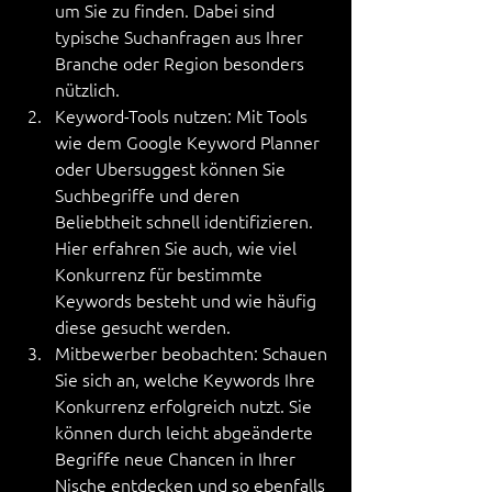
um Sie zu finden. Dabei sind 
typische Suchanfragen aus Ihrer 
Branche oder Region besonders 
nützlich.
Keyword-Tools nutzen: Mit Tools 
wie dem Google Keyword Planner 
oder Ubersuggest können Sie 
Suchbegriffe und deren 
Beliebtheit schnell identifizieren. 
Hier erfahren Sie auch, wie viel 
Konkurrenz für bestimmte 
Keywords besteht und wie häufig 
diese gesucht werden.
Mitbewerber beobachten: Schauen 
Sie sich an, welche Keywords Ihre 
Konkurrenz erfolgreich nutzt. Sie 
können durch leicht abgeänderte 
Begriffe neue Chancen in Ihrer 
Nische entdecken und so ebenfalls 