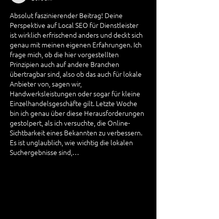
Practices
Absolut faszinierender Beitrag! Deine 
Perspektive auf Local SEO für Dienstleister 
ist wirklich erfrischend anders und deckt sich 
genau mit meinen eigenen Erfahrungen. Ich 
frage mich, ob die hier vorgestellten 
Prinzipien auch auf andere Branchen 
übertragbar sind, also ob das auch für lokale 
Anbieter von, sagen wir, 
Handwerksleistungen oder sogar für kleine 
Einzelhandelsgeschäfte gilt. Letzte Woche 
bin ich genau über diese Herausforderungen 
gestolpert, als ich versuchte, die Online-
Sichtbarkeit eines Bekannten zu verbessern. 
Es ist unglaublich, wie wichtig die lokalen 
Suchergebnisse sind,…