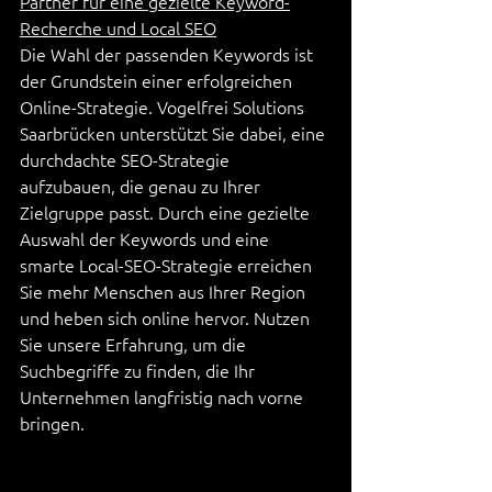
Partner für eine gezielte Keyword-
Recherche und Local SEO
Die Wahl der passenden Keywords ist 
der Grundstein einer erfolgreichen 
Online-Strategie. Vogelfrei Solutions 
Saarbrücken unterstützt Sie dabei, eine 
durchdachte SEO-Strategie 
aufzubauen, die genau zu Ihrer 
Zielgruppe passt. Durch eine gezielte 
Auswahl der Keywords und eine 
smarte Local-SEO-Strategie erreichen 
Sie mehr Menschen aus Ihrer Region 
und heben sich online hervor. Nutzen 
Sie unsere Erfahrung, um die 
Suchbegriffe zu finden, die Ihr 
Unternehmen langfristig nach vorne 
bringen.