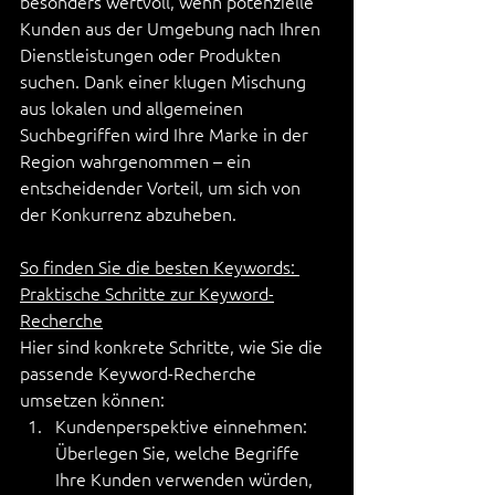
besonders wertvoll, wenn potenzielle 
Kunden aus der Umgebung nach Ihren 
Dienstleistungen oder Produkten 
suchen. Dank einer klugen Mischung 
aus lokalen und allgemeinen 
Suchbegriffen wird Ihre Marke in der 
Region wahrgenommen – ein 
entscheidender Vorteil, um sich von 
der Konkurrenz abzuheben.
So finden Sie die besten Keywords: 
Praktische Schritte zur Keyword-
Recherche
Hier sind konkrete Schritte, wie Sie die 
passende Keyword-Recherche 
umsetzen können:
Kundenperspektive einnehmen: 
Überlegen Sie, welche Begriffe 
Ihre Kunden verwenden würden, 