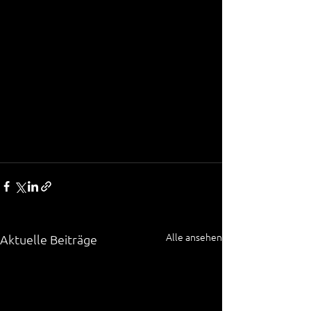
Alle ansehen
Aktuelle Beiträge