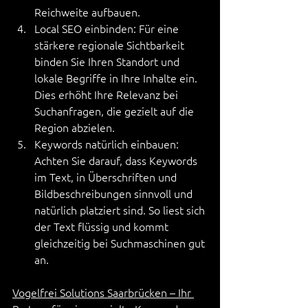
Reichweite aufbauen.
Local SEO einbinden: Für eine 
stärkere regionale Sichtbarkeit 
binden Sie Ihren Standort und 
lokale Begriffe in Ihre Inhalte ein. 
Dies erhöht Ihre Relevanz bei 
Suchanfragen, die gezielt auf die 
Region abzielen.
Keywords natürlich einbauen: 
Achten Sie darauf, dass Keywords 
im Text, in Überschriften und 
Bildbeschreibungen sinnvoll und 
natürlich platziert sind. So liest sich 
der Text flüssig und kommt 
gleichzeitig bei Suchmaschinen gut 
an.
Vogelfrei Solutions Saarbrücken – Ihr 