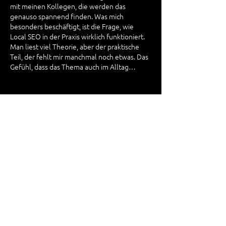
mit meinen Kollegen, die werden das 
genauso spannend finden. Was mich 
besonders beschäftigt, ist die Frage, wie 
Local SEO in der Praxis wirklich funktioniert. 
Man liest viel Theorie, aber der praktische 
Teil, der fehlt mir manchmal noch etwas. Das 
Gefühl, dass das Thema auch im Alltag…