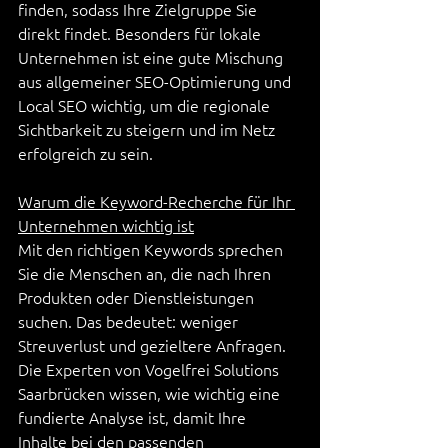
finden, sodass Ihre Zielgruppe Sie 
direkt findet. Besonders für lokale 
Unternehmen ist eine gute Mischung 
aus allgemeiner SEO-Optimierung und 
Local SEO wichtig, um die regionale 
Sichtbarkeit zu steigern und im Netz 
erfolgreich zu sein.
Warum die Keyword-Recherche für Ihr 
Unternehmen wichtig ist
Mit den richtigen Keywords sprechen 
Sie die Menschen an, die nach Ihren 
Produkten oder Dienstleistungen 
suchen. Das bedeutet: weniger 
Streuverlust und gezieltere Anfragen. 
Die Experten von Vogelfrei Solutions 
Saarbrücken wissen, wie wichtig eine 
fundierte Analyse ist, damit Ihre 
Inhalte bei den passenden 