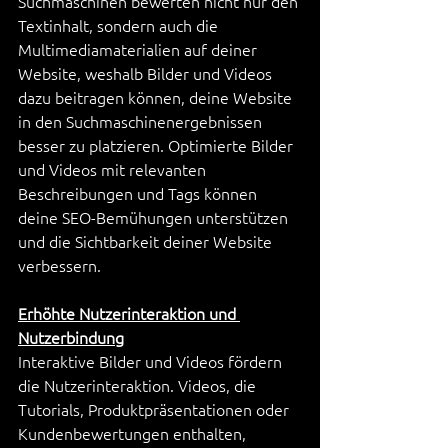
Suchmaschinen bewerten nicht nur den 
Textinhalt, sondern auch die 
Multimediamaterialien auf deiner 
Website, weshalb Bilder und Videos 
dazu beitragen können, deine Website 
in den Suchmaschinenergebnissen 
besser zu platzieren. Optimierte Bilder 
und Videos mit relevanten 
Beschreibungen und Tags können 
deine SEO-Bemühungen unterstützen 
und die Sichtbarkeit deiner Website 
verbessern.
Erhöhte Nutzerinteraktion und 
Nutzerbindung
Interaktive Bilder und Videos fördern 
die Nutzerinteraktion. Videos, die 
Tutorials, Produktpräsentationen oder 
Kundenbewertungen enthalten, 