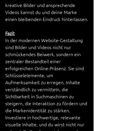
kreative Bilder und ansprechende 
Videos kannst du und deine Marke 
einen bleibenden Eindruck hinterlassen.
Fazit
In der modernen Website-Gestaltung 
sind Bilder und Videos nicht nur 
schmückendes Beiwerk, sondern ein 
zentraler Bestandteil einer 
erfolgreichen Online-Präsenz. Sie sind 
Schlüsselelemente, um 
Aufmerksamkeit zu erregen, Inhalte 
verständlich zu vermitteln, die 
Sichtbarkeit in Suchmaschinen zu 
steigern, die Interaktion zu fördern und 
die Markenidentität zu stärken. 
Investiere in hochwertige, relevante 
visuelle Inhalte, und du wirst nicht nur 