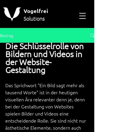
Vogelfrei
Solutions
Beitrag
Die Schlüsselrolle von 
Bildern und Videos in 
der Website-
Gestaltung
Das Sprichwort "Ein Bild sagt mehr als 
tausend Worte" ist in der heutigen 
visuellen Ära relevanter denn je, denn 
bei der Gestaltung von Websites 
spielen Bilder und Videos eine 
entscheidende Rolle. Sie sind nicht nur 
ästhetische Elemente, sondern auch 