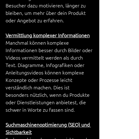
Besucher dazu motivieren, länger zu 
bleiben, um mehr über dein Produkt 
oder Angebot zu erfahren.
Vermittlung komplexer Informationen
Manchmal können komplexe 
Informationen besser durch Bilder oder 
Videos vermittelt werden als durch 
Text. Diagramme, Infografiken oder 
Anleitungsvideos können komplexe 
Konzepte oder Prozesse leicht 
verständlich machen. Dies ist 
besonders nützlich, wenn du Produkte 
oder Dienstleistungen anbietest, die 
schwer in Worte zu fassen sind.
Suchmaschinenoptimierung (SEO) und 
Sichtbarkeit