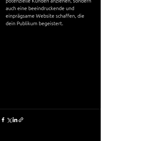
potenzielle Kunden anziehen, sondern 
auch eine beeindruckende und 
einprägsame Website schaffen, die 
dein Publikum begeistert.