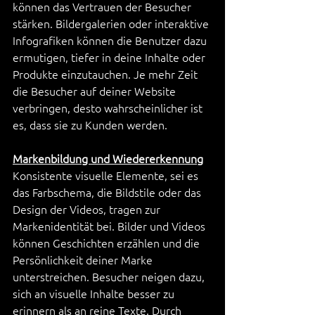
können das Vertrauen der Besucher 
stärken. Bildergalerien oder interaktive 
Infografiken können die Benutzer dazu 
ermutigen, tiefer in deine Inhalte oder 
Produkte einzutauchen. Je mehr Zeit 
die Besucher auf deiner Website 
verbringen, desto wahrscheinlicher ist 
es, dass sie zu Kunden werden.
Markenbildung und Wiedererkennung
Konsistente visuelle Elemente, sei es 
das Farbschema, die Bildstile oder das 
Design der Videos, tragen zur 
Markenidentität bei. Bilder und Videos 
können Geschichten erzählen und die 
Persönlichkeit deiner Marke 
unterstreichen. Besucher neigen dazu, 
sich an visuelle Inhalte besser zu 
erinnern als an reine Texte. Durch 