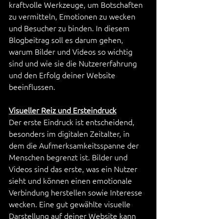
kraftvolle Werkzeuge, um Botschaften 
zu vermitteln, Emotionen zu wecken 
und Besucher zu binden. In diesem 
Blogbeitrag soll es darum gehen, 
warum Bilder und Videos so wichtig 
sind und wie sie die Nutzererfahrung 
und den Erfolg deiner Website 
beeinflussen.
Visueller Reiz und Ersteindruck
Der erste Eindruck ist entscheidend, 
besonders im digitalen Zeitalter, in 
dem die Aufmerksamkeitsspanne der 
Menschen begrenzt ist. Bilder und 
Videos sind das erste, was ein Nutzer 
sieht und können einen emotionale 
Verbindung herstellen sowie Interesse 
wecken. Eine gut gewählte visuelle 
Darstellung auf deiner Website kann 