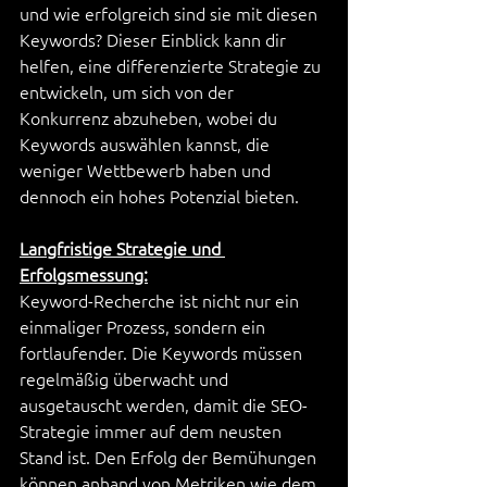
und wie erfolgreich sind sie mit diesen 
Keywords? Dieser Einblick kann dir 
helfen, eine differenzierte Strategie zu 
entwickeln, um sich von der 
Konkurrenz abzuheben, wobei du 
Keywords auswählen kannst, die 
weniger Wettbewerb haben und 
dennoch ein hohes Potenzial bieten.
Langfristige Strategie und 
Erfolgsmessung:
Keyword-Recherche ist nicht nur ein 
einmaliger Prozess, sondern ein 
fortlaufender. Die Keywords müssen 
regelmäßig überwacht und 
ausgetauscht werden, damit die SEO-
Strategie immer auf dem neusten 
Stand ist. Den Erfolg der Bemühungen 
können anhand von Metriken wie dem 