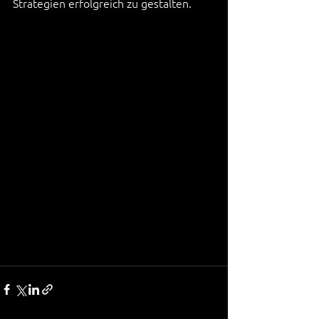
Strategien erfolgreich zu gestalten.