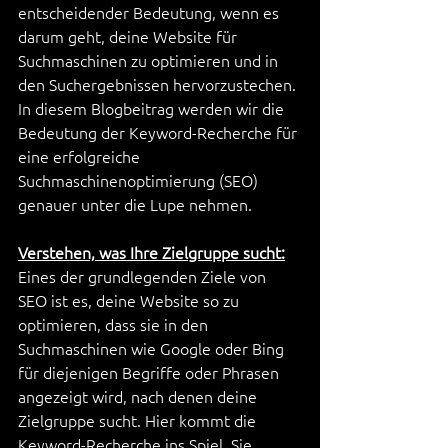
entscheidender Bedeutung, wenn es 
darum geht, deine Website für 
Suchmaschinen zu optimieren und in 
den Suchergebnissen hervorzustechen. 
In diesem Blogbeitrag werden wir die 
Bedeutung der Keyword-Recherche für 
eine erfolgreiche 
Suchmaschinenoptimierung (SEO) 
genauer unter die Lupe nehmen.
Verstehen, was Ihre Zielgruppe sucht:
Eines der grundlegenden Ziele von 
SEO ist es, deine Website so zu 
optimieren, dass sie in den 
Suchmaschinen wie Google oder Bing 
für diejenigen Begriffe oder Phrasen 
angezeigt wird, nach denen deine 
Zielgruppe sucht. Hier kommt die 
Keyword-Recherche ins Spiel. Sie 