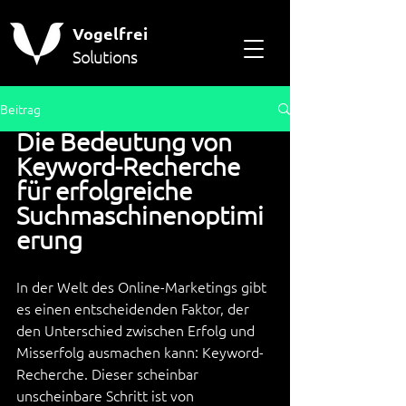
Vogelfrei
Solutions
Beitrag
Die Bedeutung von 
Keyword-Recherche 
für erfolgreiche 
Suchmaschinenoptimi
erung
In der Welt des Online-Marketings gibt 
es einen entscheidenden Faktor, der 
den Unterschied zwischen Erfolg und 
Misserfolg ausmachen kann: Keyword-
Recherche. Dieser scheinbar 
unscheinbare Schritt ist von 