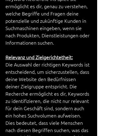
ermöglicht es dir, genau zu verstehen, 
welche Begriffe und Fragen deine 
potenzielle und zukünftige Kunden in 
Suchmaschinen eingeben, wenn sie 
nach Produkten, Dienstleistungen oder 
Informationen suchen.
Relevanz und Zielgerichtetheit:
Die Auswahl der richtigen Keywords ist 
entscheidend, um sicherzustellen, dass 
deine Website den Bedürfnissen 
deiner Zielgruppe entspricht. Die 
Recherche ermöglicht es dir, Keywords 
zu identifizieren, die nicht nur relevant 
für dein Geschäft sind, sondern auch 
ein hohes Suchvolumen aufweisen. 
Dies bedeutet, dass viele Menschen 
nach diesen Begriffen suchen, was das 