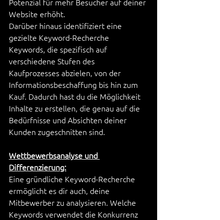
Potenzial für mehr Besucher auf deiner 
Website erhöht.
Darüber hinaus identifiziert eine 
gezielte Keyword-Recherche 
Keywords, die spezifisch auf 
verschiedene Stufen des 
Kaufprozesses abzielen, von der 
Informationsbeschaffung bis hin zum 
Kauf. Dadurch hast du die Möglichkeit 
Inhalte zu erstellen, die genau auf die 
Bedürfnisse und Absichten deiner 
Kunden zugeschnitten sind.
Wettbewerbsanalyse und 
Differenzierung:
Eine gründliche Keyword-Recherche 
ermöglicht es dir auch, deine 
Mitbewerber zu analysieren. Welche 
Keywords verwendet die Konkurrenz 