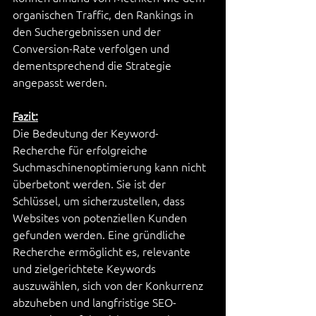
organischen Traffic, den Rankings in 
den Suchergebnissen und der 
Conversion-Rate verfolgen und 
dementsprechend die Strategie 
angepasst werden.
Fazit:
Die Bedeutung der Keyword-
Recherche für erfolgreiche 
Suchmaschinenoptimierung kann nicht 
überbetont werden. Sie ist der 
Schlüssel, um sicherzustellen, dass 
Websites von potenziellen Kunden 
gefunden werden. Eine gründliche 
Recherche ermöglicht es, relevante 
und zielgerichtete Keywords 
auszuwählen, sich von der Konkurrenz 
abzuheben und langfristige SEO-